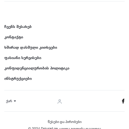
ჩვენს შესახებ
კონტაქტი
ხშირად დასმული კითხვები
ფასიანი სერვისები
კონფიდენციალურობის პოლიტიკა
ინსტრუქციები
ქარ
წესები და პირობები
© 2024 Dgiurad.ge, ყველა უფლება დაცულია