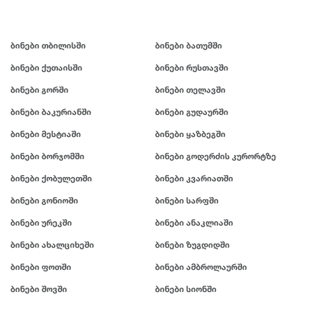
ბინები თბილისში
ბინები ბათუმში
ბინები ქუთაისში
ბინები რუსთავში
ბინები გორში
ბინები თელავში
ბინები ბაკურიანში
ბინები გუდაურში
ბინები მესტიაში
ბინები ყაზბეგში
ბინები ბორჯომში
ბინები გოდერძის კურორტზე
ბინები ქობულეთში
ბინები კვარიათში
ბინები გონიოში
ბინები სარფში
ბინები ურეკში
ბინები ანაკლიაში
ბინები ახალციხეში
ბინები ზუგდიდში
ბინები ფოთში
ბინები ამბროლაურში
ბინები შოვში
ბინები სიონში