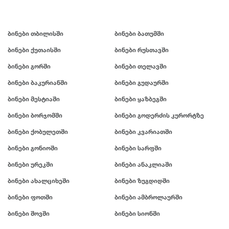
ბინები თბილისში
ბინები ბათუმში
ბინები ქუთაისში
ბინები რუსთავში
ბინები გორში
ბინები თელავში
ბინები ბაკურიანში
ბინები გუდაურში
ბინები მესტიაში
ბინები ყაზბეგში
ბინები ბორჯომში
ბინები გოდერძის კურორტზე
ბინები ქობულეთში
ბინები კვარიათში
ბინები გონიოში
ბინები სარფში
ბინები ურეკში
ბინები ანაკლიაში
ბინები ახალციხეში
ბინები ზუგდიდში
ბინები ფოთში
ბინები ამბროლაურში
ბინები შოვში
ბინები სიონში