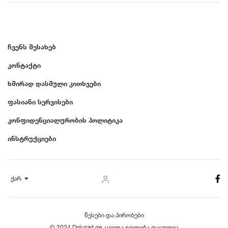
ჩვენს შესახებ
კონტაქტი
ხშირად დასმული კითხვები
ფასიანი სერვისები
კონფიდენციალურობის პოლიტიკა
ინსტრუქციები
ქარ
წესები და პირობები
© 2024 Dgiurad.ge, ყველა უფლება დაცულია