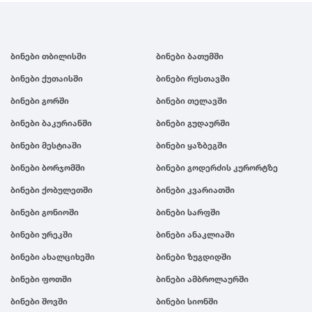
ბინები თბილისში
ბინები ბათუმში
ბინები ქუთაისში
ბინები რუსთავში
ბინები გორში
ბინები თელავში
ბინები ბაკურიანში
ბინები გუდაურში
ბინები მესტიაში
ბინები ყაზბეგში
ბინები ბორჯომში
ბინები გოდერძის კურორტზე
ბინები ქობულეთში
ბინები კვარიათში
ბინები გონიოში
ბინები სარფში
ბინები ურეკში
ბინები ანაკლიაში
ბინები ახალციხეში
ბინები ზუგდიდში
ბინები ფოთში
ბინები ამბროლაურში
ბინები შოვში
ბინები სიონში