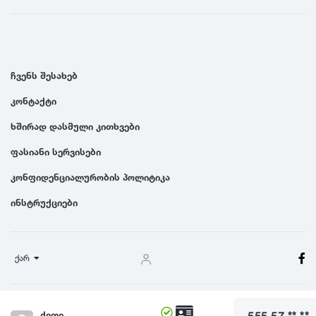
ჩვენს შესახებ
კონტაქტი
ხშირად დასმული კითხვები
ფასიანი სერვისები
კონფიდენციალურობის პოლიტიკა
ინსტრუქციები
ქარ
წესები და პირობები
ქეთი