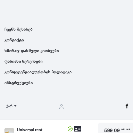
ჩვენს შესახებ
კონტაქტი
ხშირად დასმული კითხვები
ფასიანი სერვისები
კონფიდენციალურობის პოლიტიკა
ინსტრუქციები
ქარ
წესები და პირობები
Universal rent
599 09 ** **