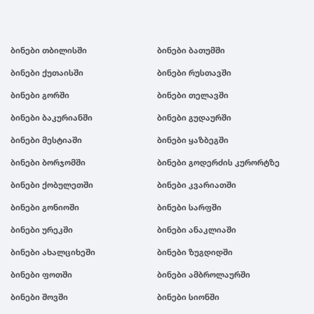
ბინები თბილისში
ბინები ბათუმში
ბინები ქუთაისში
ბინები რუსთავში
ბინები გორში
ბინები თელავში
ბინები ბაკურიანში
ბინები გუდაურში
ბინები მესტიაში
ბინები ყაზბეგში
ბინები ბორჯომში
ბინები გოდერძის კურორტზე
ბინები ქობულეთში
ბინები კვარიათში
ბინები გონიოში
ბინები სარფში
ბინები ურეკში
ბინები ანაკლიაში
ბინები ახალციხეში
ბინები ზუგდიდში
ბინები ფოთში
ბინები ამბროლაურში
ბინები შოვში
ბინები სიონში