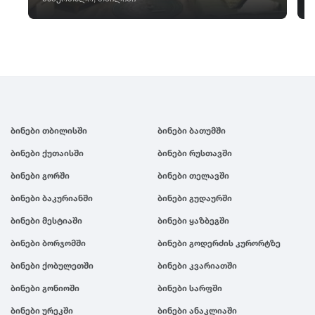
ბინები თბილისში
ბინები ბათუმში
ბინები ქუთაისში
ბინები რუსთავში
ბინები გორში
ბინები თელავში
ბინები ბაკურიანში
ბინები გუდაურში
ბინები მესტიაში
ბინები ყაზბეგში
ბინები ბორჯომში
ბინები გოდერძის კურორტზე
ბინები ქობულეთში
ბინები კვარიათში
ბინები გონიოში
ბინები სარფში
ბინები ურეკში
ბინები ანაკლიაში