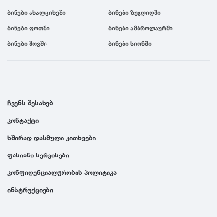
ბინები ახალციხეში
ბინები ზუგდიდში
ბინები ფოთში
ბინები ამბროლაურში
ბინები შოვში
ბინები სიონში
ჩვენს შესახებ
კონტაქტი
ხშირად დასმული კითხვები
ფასიანი სერვისები
კონფიდენციალურობის პოლიტიკა
ინსტრუქციები