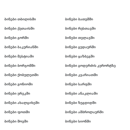
ბინები თბილისში
ბინები ბათუმში
ბინები ქუთაისში
ბინები რუსთავში
ბინები გორში
ბინები თელავში
ბინები ბაკურიანში
ბინები გუდაურში
ბინები მესტიაში
ბინები ყაზბეგში
ბინები ბორჯომში
ბინები გოდერძის კურორტზე
ბინები ქობულეთში
ბინები კვარიათში
ბინები გონიოში
ბინები სარფში
ბინები ურეკში
ბინები ანაკლიაში
ბინები ახალციხეში
ბინები ზუგდიდში
ბინები ფოთში
ბინები ამბროლაურში
ბინები შოვში
ბინები სიონში