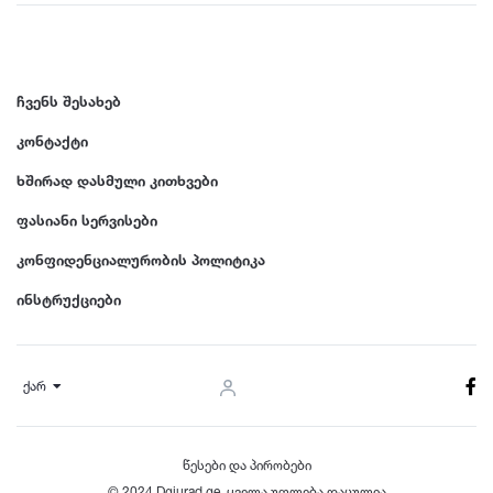
ჩვენს შესახებ
კონტაქტი
ხშირად დასმული კითხვები
ფასიანი სერვისები
კონფიდენციალურობის პოლიტიკა
ინსტრუქციები
ქარ
წესები და პირობები
© 2024 Dgiurad.ge, ყველა უფლება დაცულია