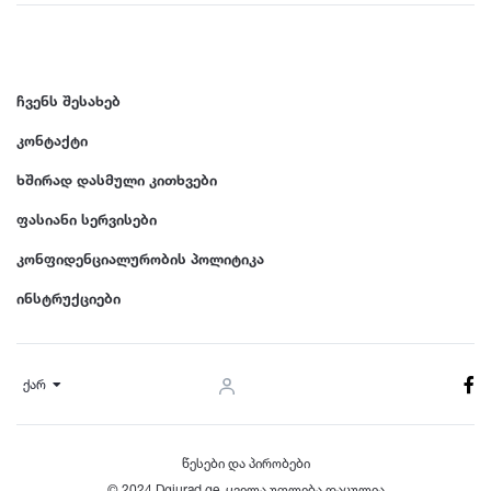
ჩვენს შესახებ
კონტაქტი
ხშირად დასმული კითხვები
ფასიანი სერვისები
კონფიდენციალურობის პოლიტიკა
ინსტრუქციები
ქარ
წესები და პირობები
© 2024 Dgiurad.ge, ყველა უფლება დაცულია