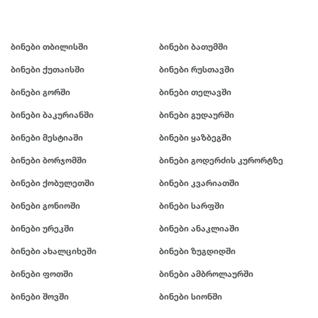
ბინები თბილისში
ბინები ბათუმში
ბინები ქუთაისში
ბინები რუსთავში
ბინები გორში
ბინები თელავში
ბინები ბაკურიანში
ბინები გუდაურში
ბინები მესტიაში
ბინები ყაზბეგში
ბინები ბორჯომში
ბინები გოდერძის კურორტზე
ბინები ქობულეთში
ბინები კვარიათში
ბინები გონიოში
ბინები სარფში
ბინები ურეკში
ბინები ანაკლიაში
ბინები ახალციხეში
ბინები ზუგდიდში
ბინები ფოთში
ბინები ამბროლაურში
ბინები შოვში
ბინები სიონში