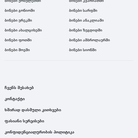
ბინები ქობულეთში
ბინები კვარიათში
ბინები გონიოში
ბინები სარფში
ბინები ურეკში
ბინები ანაკლიაში
ბინები ახალციხეში
ბინები ზუგდიდში
ბინები ფოთში
ბინები ამბროლაურში
ბინები შოვში
ბინები სიონში
ჩვენს შესახებ
კონტაქტი
ხშირად დასმული კითხვები
ფასიანი სერვისები
კონფიდენციალურობის პოლიტიკა