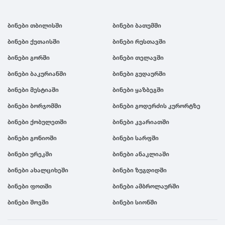
ბინები თბილისში
ბინები ბათუმში
ბინები ქუთაისში
ბინები რუსთავში
ბინები გორში
ბინები თელავში
ბინები ბაკურიანში
ბინები გუდაურში
ბინები მესტიაში
ბინები ყაზბეგში
ბინები ბორჯომში
ბინები გოდერძის კურორტზე
ბინები ქობულეთში
ბინები კვარიათში
ბინები გონიოში
ბინები სარფში
ბინები ურეკში
ბინები ანაკლიაში
ბინები ახალციხეში
ბინები ზუგდიდში
ბინები ფოთში
ბინები ამბროლაურში
ბინები შოვში
ბინები სიონში