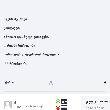
ჩვენს შესახებ
კონტაქტი
ხშირად დასმული კითხვები
ფასიანი სერვისები
კონფიდენციალურობის პოლიტიკა
ინსტრუქციები
ქარ
წესები და პირობები
ქ
577 31 ** **
© 2024 Dgiurad.ge, ყველა უფლება დაცულია
ყველა განცხადება (8)
სრულად ნახვა