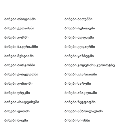
ბინები თბილისში
ბინები ბათუმში
ბინები ქუთაისში
ბინები რუსთავში
ბინები გორში
ბინები თელავში
ბინები ბაკურიანში
ბინები გუდაურში
ბინები მესტიაში
ბინები ყაზბეგში
ბინები ბორჯომში
ბინები გოდერძის კურორტზე
ბინები ქობულეთში
ბინები კვარიათში
ბინები გონიოში
ბინები სარფში
ბინები ურეკში
ბინები ანაკლიაში
ბინები ახალციხეში
ბინები ზუგდიდში
ბინები ფოთში
ბინები ამბროლაურში
ბინები შოვში
ბინები სიონში