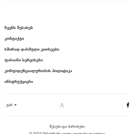
ჩვენს შესახებ
კონტაქტი
ხშირად დასმული კითხვები
ფასიანი სერვისები
კონფიდენციალურობის პოლიტიკა
ინსტრუქციები
ქარ
წესები და პირობები
© 2024 Dgiurad.ge, ყველა უფლება დაცულია