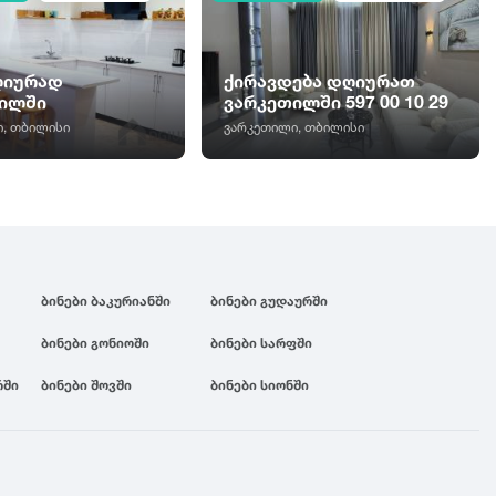
ღიურად
ქირავდება დღიურათ
ილში
ვარკეთილში 597 00 10 29
, თბილისი
ვარკეთილი, თბილისი
ბინები ბაკურიანში
ბინები გუდაურში
ბინები გონიოში
ბინები სარფში
რში
ბინები შოვში
ბინები სიონში