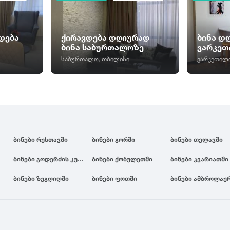
დება
ქირავდება დღიურად
ბინა დ
ბინა საბურთალოზე
ვარკეთ
საბურთალო, თბილისი
ვარკეთილი
ბინები რუსთავში
ბინები გორში
ბინები თელავში
ბინები გოდერძის კურორტზე
ბინები ქობულეთში
ბინები კვარიათში
ბინები ზუგდიდში
ბინები ფოთში
ბინები ამბროლაუ