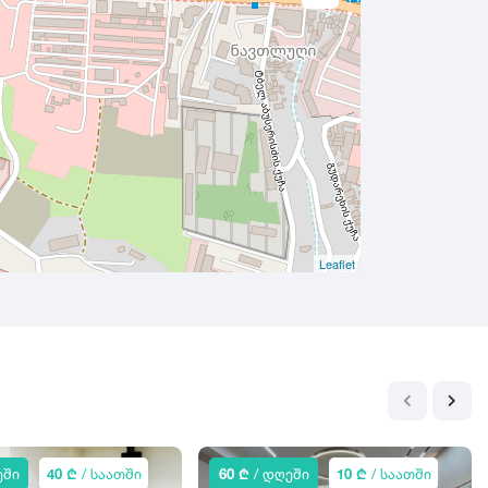
Leaflet
ეში
40 ₾
/ საათში
60 ₾
/ დღეში
10 ₾
/ საათში