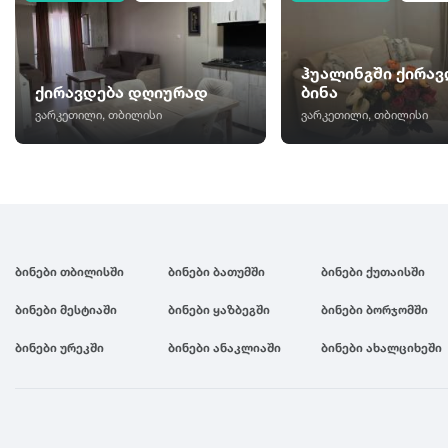
ჰუალინგში ქირავ
ქირავდება დღიურად
ბინა
ვარკეთილი, თბილისი
ვარკეთილი, თბილისი
ბინები თბილისში
ბინები ბათუმში
ბინები ქუთაისში
ბინები მესტიაში
ბინები ყაზბეგში
ბინები ბორჯომში
ბინები ურეკში
ბინები ანაკლიაში
ბინები ახალციხეში