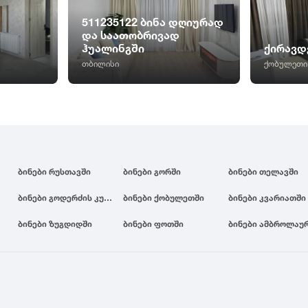
511235122 ბინა დღიურად
და საათობრივად
ჰუალინგში
ქირავდ
თბილისი
ქობულეთი
ბინები რუსთავში
ბინები გორში
ბინები თელავში
ბინები გოდერძის კურორტზე
ბინები ქობულეთში
ბინები კვარიათში
ბინები ზუგდიდში
ბინები ფოთში
ბინები ამბროლაუ