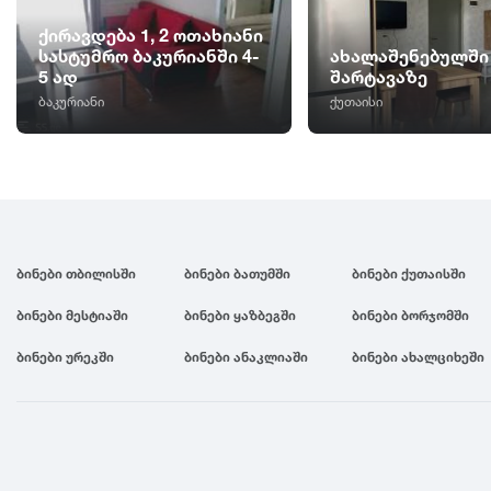
ქირავდება 1, 2 ოთახიანი
სასტუმრო ბაკურიანში 4-
ახალაშენებულში
5 ად
შარტავაზე
ბაკურიანი
ქუთაისი
ბინები თბილისში
ბინები ბათუმში
ბინები ქუთაისში
ბინები მესტიაში
ბინები ყაზბეგში
ბინები ბორჯომში
ბინები ურეკში
ბინები ანაკლიაში
ბინები ახალციხეში