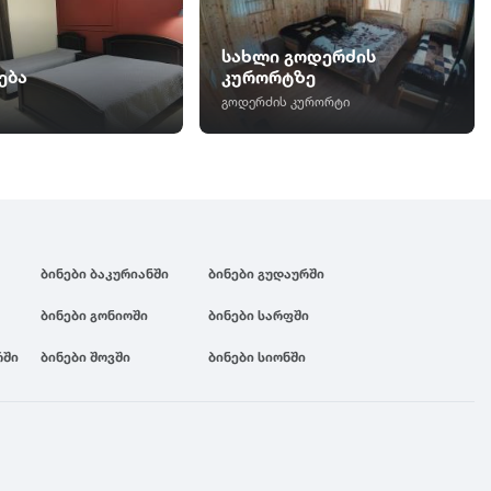
სახლი გოდერძის
ება
კურორტზე
გოდერძის კურორტი
ბინები ბაკურიანში
ბინები გუდაურში
ბინები გონიოში
ბინები სარფში
რში
ბინები შოვში
ბინები სიონში