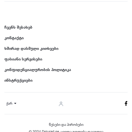
ჩვენს შესახებ
კონტაქტი
ხშირად დასმული კითხვები
ფასიანი სერვისები
კონფიდენციალურობის პოლიტიკა
ინსტრუქციები
ქარ
წესები და პირობები
© 2024 Dgiurad.ge, ყველა უფლება დაცულია