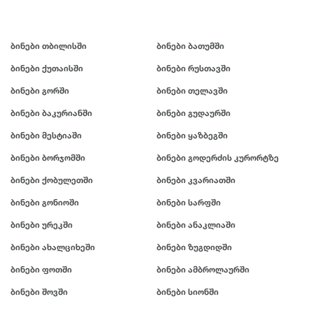
ბინები თბილისში
ბინები ბათუმში
ბინები ქუთაისში
ბინები რუსთავში
ბინები გორში
ბინები თელავში
ბინები ბაკურიანში
ბინები გუდაურში
ბინები მესტიაში
ბინები ყაზბეგში
ბინები ბორჯომში
ბინები გოდერძის კურორტზე
ბინები ქობულეთში
ბინები კვარიათში
ბინები გონიოში
ბინები სარფში
ბინები ურეკში
ბინები ანაკლიაში
ბინები ახალციხეში
ბინები ზუგდიდში
ბინები ფოთში
ბინები ამბროლაურში
ბინები შოვში
ბინები სიონში