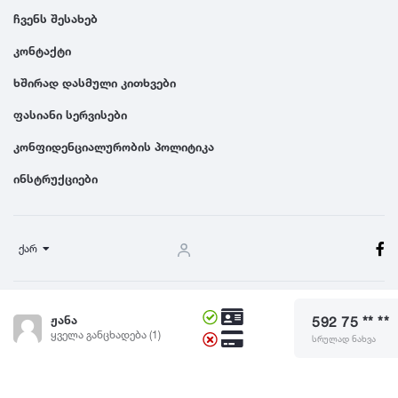
ჩვენს შესახებ
კონტაქტი
ხშირად დასმული კითხვები
ფასიანი სერვისები
კონფიდენციალურობის პოლიტიკა
ინსტრუქციები
ქარ
წესები და პირობები
ჟანა
592 75 ** **
© 2024 Dgiurad.ge, ყველა უფლება დაცულია
ყველა განცხადება (1)
სრულად ნახვა