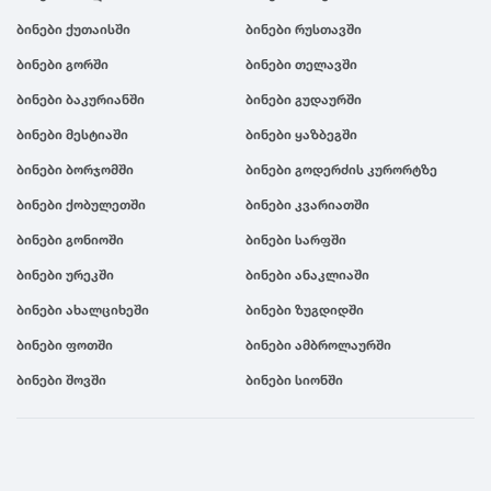
ბინები ქუთაისში
ბინები რუსთავში
ბინები გორში
ბინები თელავში
ბინები ბაკურიანში
ბინები გუდაურში
ბინები მესტიაში
ბინები ყაზბეგში
ბინები ბორჯომში
ბინები გოდერძის კურორტზე
ბინები ქობულეთში
ბინები კვარიათში
ბინები გონიოში
ბინები სარფში
ბინები ურეკში
ბინები ანაკლიაში
ბინები ახალციხეში
ბინები ზუგდიდში
ბინები ფოთში
ბინები ამბროლაურში
ბინები შოვში
ბინები სიონში