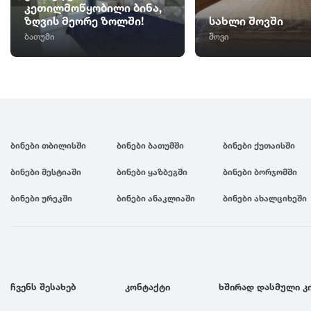
კეთილმოწყობილი ბინა,
ზღვის მეორე ზოლში!
სახლი შოვში
ბათუმი
შოვი
ბინები თბილისში
ბინები ბათუმში
ბინები ქუთაისში
ბინები მესტიაში
ბინები ყაზბეგში
ბინები ბორჯომში
ბინები ურეკში
ბინები ანაკლიაში
ბინები ახალციხეში
ჩვენს შესახებ
კონტაქტი
ხშირად დასმული კ