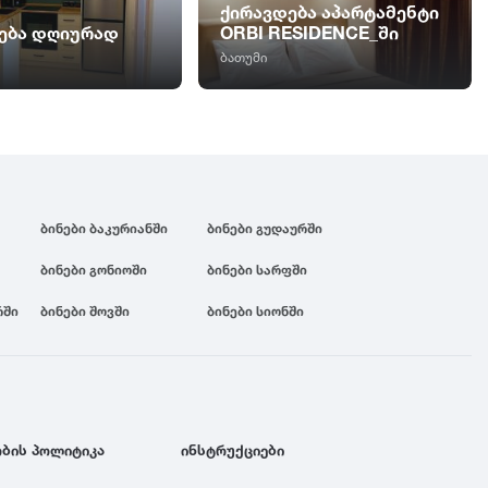
ქირავდება აპარტამენტი
ება დღიურად
ORBI RESIDENCE_ში
ბათუმი
ბინები ბაკურიანში
ბინები გუდაურში
ბინები გონიოში
ბინები სარფში
რში
ბინები შოვში
ბინები სიონში
ბის პოლიტიკა
ინსტრუქციები