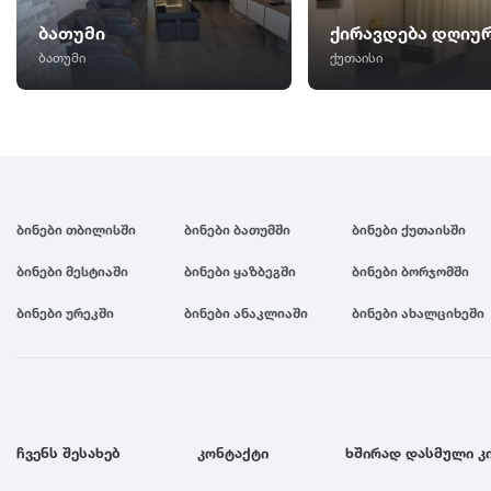
ბათუმი
ქირავდება დღიუ
ბათუმი
ქუთაისი
ბინები თბილისში
ბინები ბათუმში
ბინები ქუთაისში
ბინები მესტიაში
ბინები ყაზბეგში
ბინები ბორჯომში
ბინები ურეკში
ბინები ანაკლიაში
ბინები ახალციხეში
ჩვენს შესახებ
კონტაქტი
ხშირად დასმული კ