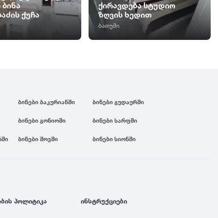
 ბინა
ქირავდება სტუდიო
აძის ქუჩა
ზღვის ხედით
ბათუმი
ბინები ბაკურიანში
ბინები გუდაურში
ბინები გონიოში
ბინები სარფში
რში
ბინები შოვში
ბინები სიონში
ბის პოლიტიკა
ინსტრუქციები