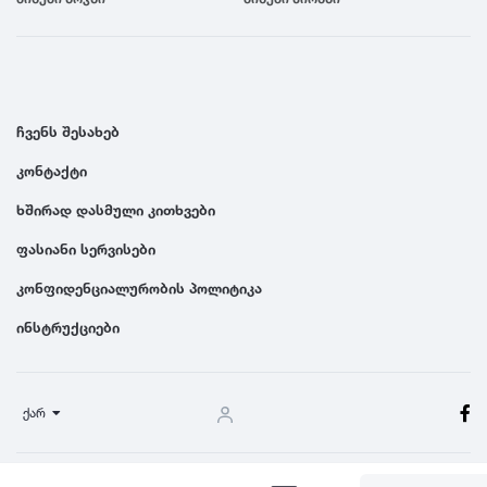
ჩვენს შესახებ
კონტაქტი
ხშირად დასმული კითხვები
ფასიანი სერვისები
კონფიდენციალურობის პოლიტიკა
ინსტრუქციები
ქარ