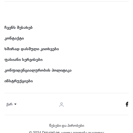
ჩვენს შესახებ
კონტაქტი
ხშირად დასმული კითხვები
ფასიანი სერვისები
კონფიდენციალურობის პოლიტიკა
ინსტრუქციები
ქარ
წესები და პირობები
© 2024 Dgiurad.ge, ყველა უფლება დაცულია