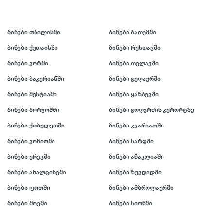
ბინები თბილისში
ბინები ბათუმში
ბინები ქუთაისში
ბინები რუსთავში
ბინები გორში
ბინები თელავში
ბინები ბაკურიანში
ბინები გუდაურში
ბინები მესტიაში
ბინები ყაზბეგში
ბინები ბორჯომში
ბინები გოდერძის კურორტზე
ბინები ქობულეთში
ბინები კვარიათში
ბინები გონიოში
ბინები სარფში
ბინები ურეკში
ბინები ანაკლიაში
ბინები ახალციხეში
ბინები ზუგდიდში
ბინები ფოთში
ბინები ამბროლაურში
ბინები შოვში
ბინები სიონში