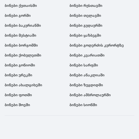
ბინები ქუთაისში
ბინები რუსთავში
ბინები გორში
ბინები თელავში
ბინები ბაკურიანში
ბინები გუდაურში
ბინები მესტიაში
ბინები ყაზბეგში
ბინები ბორჯომში
ბინები გოდერძის კურორტზე
ბინები ქობულეთში
ბინები კვარიათში
ბინები გონიოში
ბინები სარფში
ბინები ურეკში
ბინები ანაკლიაში
ბინები ახალციხეში
ბინები ზუგდიდში
ბინები ფოთში
ბინები ამბროლაურში
ბინები შოვში
ბინები სიონში