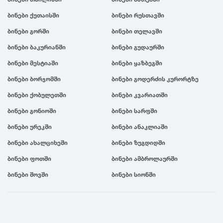
ბინები ქუთაისში
ბინები რუსთავში
ბინები გორში
ბინები თელავში
ბინები ბაკურიანში
ბინები გუდაურში
ბინები მესტიაში
ბინები ყაზბეგში
ბინები ბორჯომში
ბინები გოდერძის კურორტზე
ბინები ქობულეთში
ბინები კვარიათში
ბინები გონიოში
ბინები სარფში
ბინები ურეკში
ბინები ანაკლიაში
ბინები ახალციხეში
ბინები ზუგდიდში
ბინები ფოთში
ბინები ამბროლაურში
ბინები შოვში
ბინები სიონში