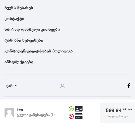
ჩვენს შესახებ
კონტაქტი
ხშირად დასმული კითხვები
ფასიანი სერვისები
კონფიდენციალურობის პოლიტიკა
ინსტრუქციები
ქარ
წესები და პირობები
tea
599 94 ** **
© 2024 Dgiurad.ge, ყველა უფლება დაცულია
ყველა განცხადება (1)
სრულად ნახვა