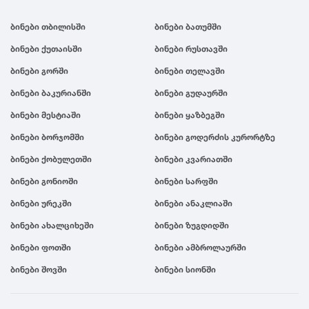
ბინები თბილისში
ბინები ბათუმში
ბინები ქუთაისში
ბინები რუსთავში
ბინები გორში
ბინები თელავში
ბინები ბაკურიანში
ბინები გუდაურში
ბინები მესტიაში
ბინები ყაზბეგში
ბინები ბორჯომში
ბინები გოდერძის კურორტზე
ბინები ქობულეთში
ბინები კვარიათში
ბინები გონიოში
ბინები სარფში
ბინები ურეკში
ბინები ანაკლიაში
ბინები ახალციხეში
ბინები ზუგდიდში
ბინები ფოთში
ბინები ამბროლაურში
ბინები შოვში
ბინები სიონში