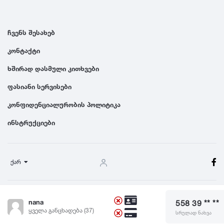
ჩვენს შესახებ
კონტაქტი
ხშირად დასმული კითხვები
ფასიანი სერვისები
კონფიდენციალურობის პოლიტიკა
ინსტრუქციები
ქარ
წესები და პირობები
nana
558 39 ** **
© 2024 Dgiurad.ge, ყველა უფლება დაცულია
ყველა განცხადება (37)
სრულად ნახვა