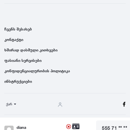
ჩვენს შესახებ
კონტაქტი
ხშირად დასმული კითხვები
ფასიანი სერვისები
კონფიდენციალურობის პოლიტიკა
ინსტრუქციები
ქარ
წესები და პირობები
diana
555 71 ** **