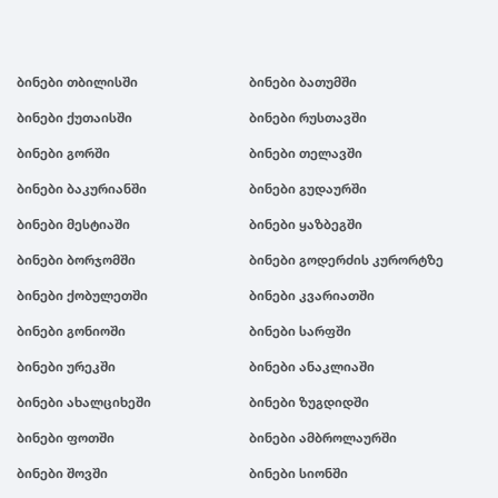
ბინები თბილისში
ბინები ბათუმში
ბინები ქუთაისში
ბინები რუსთავში
ბინები გორში
ბინები თელავში
ბინები ბაკურიანში
ბინები გუდაურში
ბინები მესტიაში
ბინები ყაზბეგში
ბინები ბორჯომში
ბინები გოდერძის კურორტზე
ბინები ქობულეთში
ბინები კვარიათში
ბინები გონიოში
ბინები სარფში
ბინები ურეკში
ბინები ანაკლიაში
ბინები ახალციხეში
ბინები ზუგდიდში
ბინები ფოთში
ბინები ამბროლაურში
ბინები შოვში
ბინები სიონში