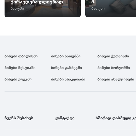
ქირავდება დღიურად
5.
ბათუმი
ბათუმი
ბინები თბილისში
ბინები ბათუმში
ბინები ქუთაისში
ბინები მესტიაში
ბინები ყაზბეგში
ბინები ბორჯომში
ბინები ურეკში
ბინები ანაკლიაში
ბინები ახალციხეში
ჩვენს შესახებ
კონტაქტი
ხშირად დასმული კ