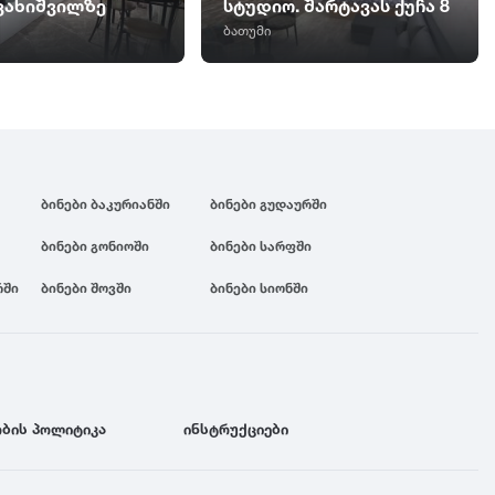
ავახიშვილზე
სტუდიო. შარტავას ქუჩა 8
ბათუმი
ბინები ბაკურიანში
ბინები გუდაურში
ბინები გონიოში
ბინები სარფში
რში
ბინები შოვში
ბინები სიონში
ბის პოლიტიკა
ინსტრუქციები