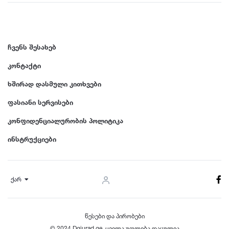
ჩვენს შესახებ
კონტაქტი
ხშირად დასმული კითხვები
ფასიანი სერვისები
კონფიდენციალურობის პოლიტიკა
ინსტრუქციები
ქარ
წესები და პირობები
© 2024 Dgiurad.ge, ყველა უფლება დაცულია