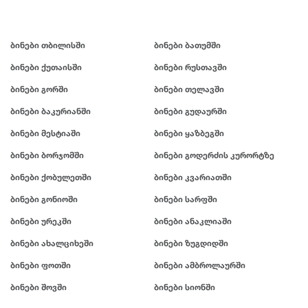
ბინები თბილისში
ბინები ბათუმში
ბინები ქუთაისში
ბინები რუსთავში
ბინები გორში
ბინები თელავში
ბინები ბაკურიანში
ბინები გუდაურში
ბინები მესტიაში
ბინები ყაზბეგში
ბინები ბორჯომში
ბინები გოდერძის კურორტზე
ბინები ქობულეთში
ბინები კვარიათში
ბინები გონიოში
ბინები სარფში
ბინები ურეკში
ბინები ანაკლიაში
ბინები ახალციხეში
ბინები ზუგდიდში
ბინები ფოთში
ბინები ამბროლაურში
ბინები შოვში
ბინები სიონში