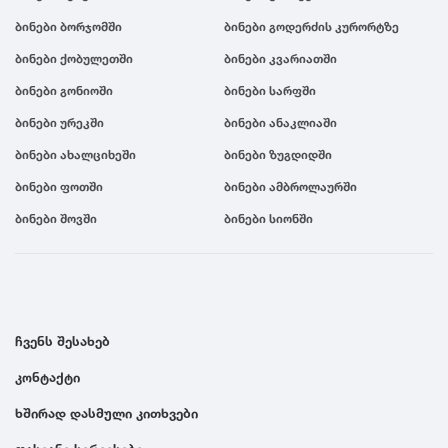
ბინები ბორჯომში
ბინები გოდერძის კურორტზე
ბინები ქობულეთში
ბინები კვარიათში
ბინები გონიოში
ბინები სარფში
ბინები ურეკში
ბინები ანაკლიაში
ბინები ახალციხეში
ბინები ზუგდიდში
ბინები ფოთში
ბინები ამბროლაურში
ბინები შოვში
ბინები სიონში
ჩვენს შესახებ
კონტაქტი
ხშირად დასმული კითხვები