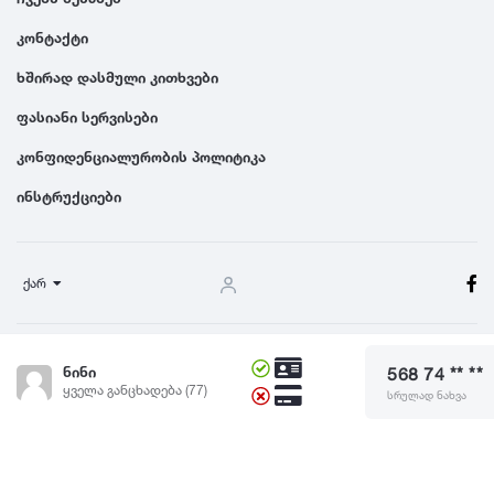
კონტაქტი
ხშირად დასმული კითხვები
ფასიანი სერვისები
კონფიდენციალურობის პოლიტიკა
ინსტრუქციები
ქარ
წესები და პირობები
ნინი
568 74 ** **
© 2024 Dgiurad.ge, ყველა უფლება დაცულია
ყველა განცხადება (77)
სრულად ნახვა