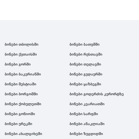
ბინები თბილისში
ბინები ბათუმში
ბინები ქუთაისში
ბინები რუსთავში
ბინები გორში
ბინები თელავში
ბინები ბაკურიანში
ბინები გუდაურში
ბინები მესტიაში
ბინები ყაზბეგში
ბინები ბორჯომში
ბინები გოდერძის კურორტზე
ბინები ქობულეთში
ბინები კვარიათში
ბინები გონიოში
ბინები სარფში
ბინები ურეკში
ბინები ანაკლიაში
ბინები ახალციხეში
ბინები ზუგდიდში