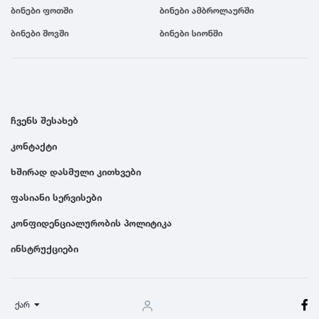
ბინები ფოთში
ბინები ამბროლაურში
ბინები შოვში
ბინები სიონში
ჩვენს შესახებ
კონტაქტი
ხშირად დასმული კითხვები
ფასიანი სერვისები
კონფიდენციალურობის პოლიტიკა
ინსტრუქციები
ქარ