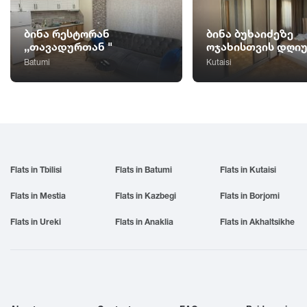
ბინა რესტორან
ბინა ბუხაიძეზე
,,თავადურთან "
ოჯახისთვის დღი
Batumi
Kutaisi
Flats in Tbilisi
Flats in Batumi
Flats in Kutaisi
Flats in Mestia
Flats in Kazbegi
Flats in Borjomi
Flats in Ureki
Flats in Anaklia
Flats in Akhaltsikhe