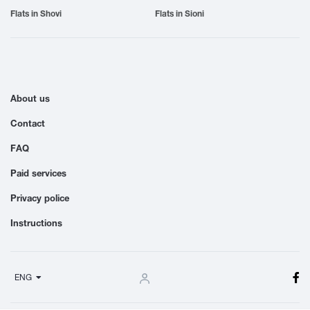
Flats in Shovi
Flats in Sioni
About us
Contact
FAQ
Paid services
Privacy police
Instructions
ENG