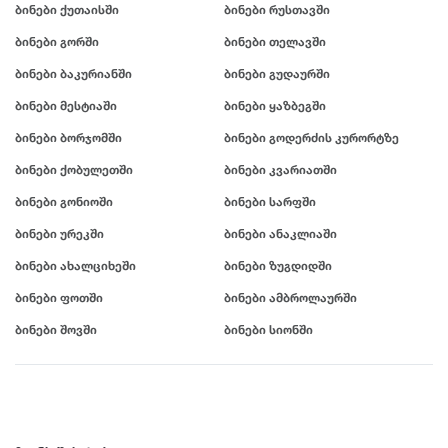
ბინები ქუთაისში
ბინები რუსთავში
ბინები გორში
ბინები თელავში
ბინები ბაკურიანში
ბინები გუდაურში
ბინები მესტიაში
ბინები ყაზბეგში
ბინები ბორჯომში
ბინები გოდერძის კურორტზე
ბინები ქობულეთში
ბინები კვარიათში
ბინები გონიოში
ბინები სარფში
ბინები ურეკში
ბინები ანაკლიაში
ბინები ახალციხეში
ბინები ზუგდიდში
ბინები ფოთში
ბინები ამბროლაურში
ბინები შოვში
ბინები სიონში