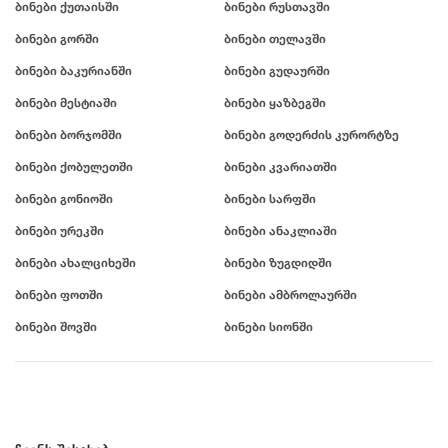
ბინები ქუთაისში
ბინები რუსთავში
ბინები გორში
ბინები თელავში
ბინები ბაკურიანში
ბინები გუდაურში
ბინები მესტიაში
ბინები ყაზბეგში
ბინები ბორჯომში
ბინები გოდერძის კურორტზე
ბინები ქობულეთში
ბინები კვარიათში
ბინები გონიოში
ბინები სარფში
ბინები ურეკში
ბინები ანაკლიაში
ბინები ახალციხეში
ბინები ზუგდიდში
ბინები ფოთში
ბინები ამბროლაურში
ბინები შოვში
ბინები სიონში