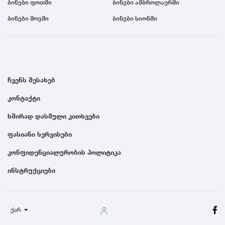
ბინები ფოთში
ბინები ამბროლაურში
ბინები შოვში
ბინები სიონში
ჩვენს შესახებ
კონტაქტი
ხშირად დასმული კითხვები
ფასიანი სერვისები
კონფიდენციალურობის პოლიტიკა
ინსტრუქციები
ქარ