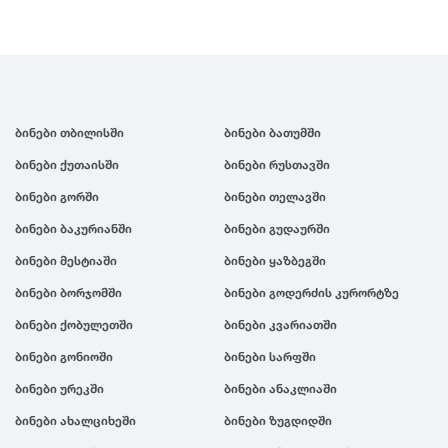
ბინები თბილისში
ბინები ბათუმში
ბინები ქუთაისში
ბინები რუსთავში
ბინები გორში
ბინები თელავში
ბინები ბაკურიანში
ბინები გუდაურში
ბინები მესტიაში
ბინები ყაზბეგში
ბინები ბორჯომში
ბინები გოდერძის კურორტზე
ბინები ქობულეთში
ბინები კვარიათში
ბინები გონიოში
ბინები სარფში
ბინები ურეკში
ბინები ანაკლიაში
ბინები ახალციხეში
ბინები ზუგდიდში