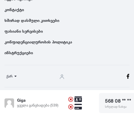
კონტაქტი
ხშირად დასმული კითხვები
ფასიანი სერვისები
კონფიდენციალურობის პოლიტიკა
ინსტრუქციები
ქარ
წესები და პირობები
Giga
568 08 ** **
© 2024 Dgiurad.ge, ყველა უფლება დაცულია
ყველა განცხადება (539)
სრულად ნახვა