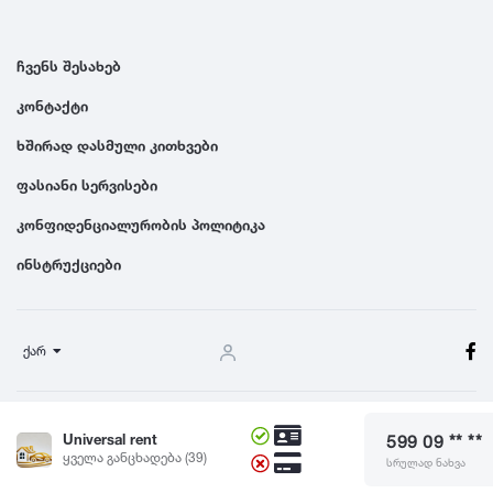
ჩვენს შესახებ
კონტაქტი
ხშირად დასმული კითხვები
ფასიანი სერვისები
კონფიდენციალურობის პოლიტიკა
ინსტრუქციები
ქარ
წესები და პირობები
Universal rent
599 09 ** **
© 2024 Dgiurad.ge, ყველა უფლება დაცულია
ყველა განცხადება (39)
სრულად ნახვა