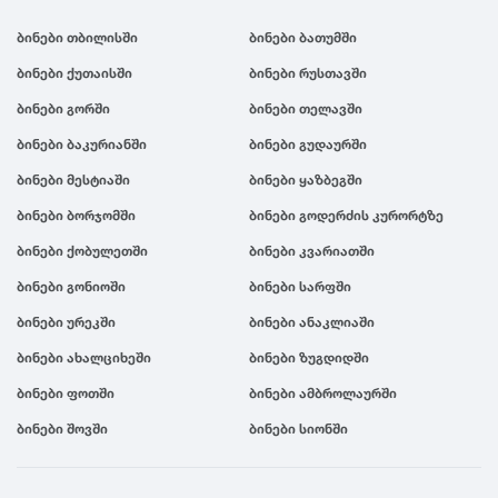
ბინები თბილისში
ბინები ბათუმში
ბინები ქუთაისში
ბინები რუსთავში
ბინები გორში
ბინები თელავში
ბინები ბაკურიანში
ბინები გუდაურში
ბინები მესტიაში
ბინები ყაზბეგში
ბინები ბორჯომში
ბინები გოდერძის კურორტზე
ბინები ქობულეთში
ბინები კვარიათში
ბინები გონიოში
ბინები სარფში
ბინები ურეკში
ბინები ანაკლიაში
ბინები ახალციხეში
ბინები ზუგდიდში
ბინები ფოთში
ბინები ამბროლაურში
ბინები შოვში
ბინები სიონში