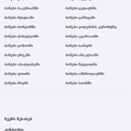
ბინები ბაკურიანში
ბინები გუდაურში
ბინები მესტიაში
ბინები ყაზბეგში
ბინები ბორჯომში
ბინები გოდერძის კურორტზე
ბინები ქობულეთში
ბინები კვარიათში
ბინები გონიოში
ბინები სარფში
ბინები ურეკში
ბინები ანაკლიაში
ბინები ახალციხეში
ბინები ზუგდიდში
ბინები ფოთში
ბინები ამბროლაურში
ბინები შოვში
ბინები სიონში
ჩვენს შესახებ
კონტაქტი