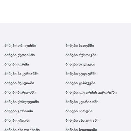
ბინები თბილისში
ბინები ბათუმში
ბინები ქუთაისში
ბინები რუსთავში
ბინები გორში
ბინები თელავში
ბინები ბაკურიანში
ბინები გუდაურში
ბინები მესტიაში
ბინები ყაზბეგში
ბინები ბორჯომში
ბინები გოდერძის კურორტზე
ბინები ქობულეთში
ბინები კვარიათში
ბინები გონიოში
ბინები სარფში
ბინები ურეკში
ბინები ანაკლიაში
ბინები ახალციხეში
ბინები ზუგდიდში