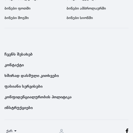
ბინები ფოთში
ბინები ამბროლაურში
ბინები შოვში
ბინები სიონში
ჩვენს შესახებ
კონტაქტი
ხშირად დასმული კითხვები
ფასიანი სერვისები
კონფიდენციალურობის პოლიტიკა
ინსტრუქციები
ქარ