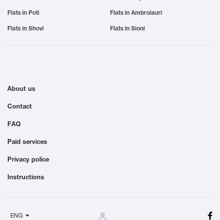
Flats in Poti
Flats in Ambrolauri
Flats in Shovi
Flats in Sioni
About us
Contact
FAQ
Paid services
Privacy police
Instructions
ENG