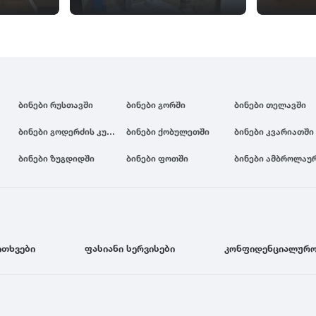
ბინები რუსთავში
ბინები გორში
ბინები თელავში
ბინები გოდერძის კურორტზე
ბინები ქობულეთში
ბინები კვარიათში
ბინები ზუგდიდში
ბინები ფოთში
ბინები ამბროლაუ
ითხვები
ფასიანი სერვისები
კონფიდენციალურო