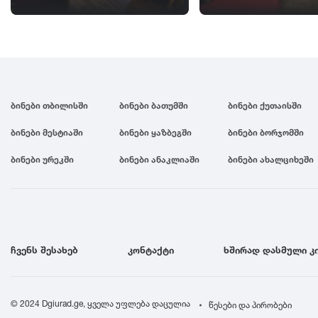
ბინები თბილისში
ბინები ბათუმში
ბინები ქუთაისში
ბინები მესტიაში
ბინები ყაზბეგში
ბინები ბორჯომში
ბინები ურეკში
ბინები ანაკლიაში
ბინები ახალციხეში
ჩვენს შესახებ
კონტაქტი
ხშირად დასმული კ
© 2024 Dgiurad.ge, ყველა უფლება დაცულია
წესები და პირობები