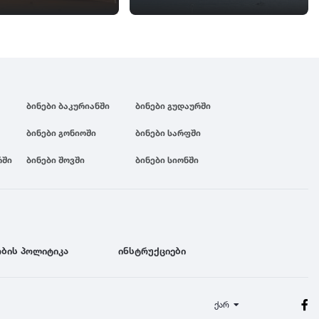
ბინები ბაკურიანში
ბინები გუდაურში
ბინები გონიოში
ბინები სარფში
რში
ბინები შოვში
ბინები სიონში
ბის პოლიტიკა
ინსტრუქციები
ქარ