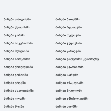
ბინები თბილისში
ბინები ბათუმში
ბინები ქუთაისში
ბინები რუსთავში
ბინები გორში
ბინები თელავში
ბინები ბაკურიანში
ბინები გუდაურში
ბინები მესტიაში
ბინები ყაზბეგში
ბინები ბორჯომში
ბინები გოდერძის კურორტზე
ბინები ქობულეთში
ბინები კვარიათში
ბინები გონიოში
ბინები სარფში
ბინები ურეკში
ბინები ანაკლიაში
ბინები ახალციხეში
ბინები ზუგდიდში
ბინები ფოთში
ბინები ამბროლაურში
ბინები შოვში
ბინები სიონში