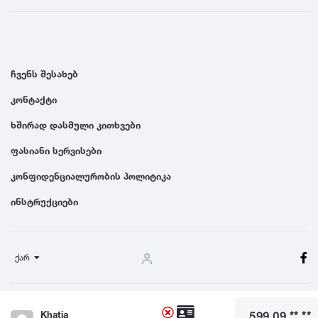
ჩვენს შესახებ
კონტაქტი
ხშირად დასმული კითხვები
ფასიანი სერვისები
კონფიდენციალურობის პოლიტიკა
ინსტრუქციები
ქარ
წესები და პირობები
Khatia
599 09 ** **