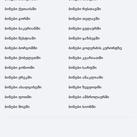
ბინები ქუთაისში
ბინები რუსთავში
ბინები გორში
ბინები თელავში
ბინები ბაკურიანში
ბინები გუდაურში
ბინები მესტიაში
ბინები ყაზბეგში
ბინები ბორჯომში
ბინები გოდერძის კურორტზე
ბინები ქობულეთში
ბინები კვარიათში
ბინები გონიოში
ბინები სარფში
ბინები ურეკში
ბინები ანაკლიაში
ბინები ახალციხეში
ბინები ზუგდიდში
ბინები ფოთში
ბინები ამბროლაურში
ბინები შოვში
ბინები სიონში