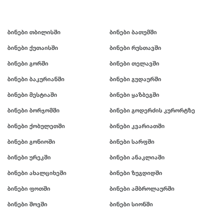
ბინები თბილისში
ბინები ბათუმში
ბინები ქუთაისში
ბინები რუსთავში
ბინები გორში
ბინები თელავში
ბინები ბაკურიანში
ბინები გუდაურში
ბინები მესტიაში
ბინები ყაზბეგში
ბინები ბორჯომში
ბინები გოდერძის კურორტზე
ბინები ქობულეთში
ბინები კვარიათში
ბინები გონიოში
ბინები სარფში
ბინები ურეკში
ბინები ანაკლიაში
ბინები ახალციხეში
ბინები ზუგდიდში
ბინები ფოთში
ბინები ამბროლაურში
ბინები შოვში
ბინები სიონში