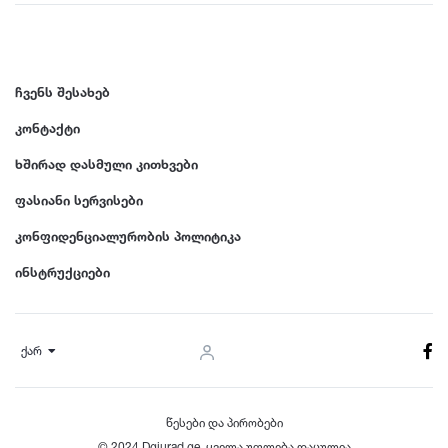
ჩვენს შესახებ
კონტაქტი
ხშირად დასმული კითხვები
ფასიანი სერვისები
კონფიდენციალურობის პოლიტიკა
ინსტრუქციები
ქარ
წესები და პირობები
© 2024 Dgiurad.ge, ყველა უფლება დაცულია