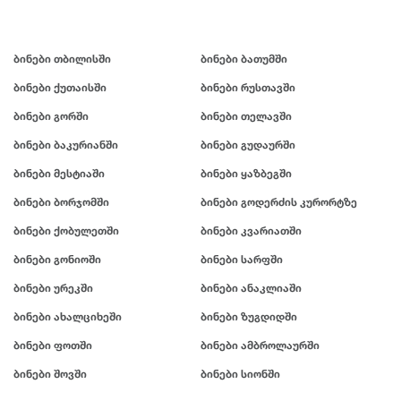
ბინები თბილისში
ბინები ბათუმში
ბინები ქუთაისში
ბინები რუსთავში
ბინები გორში
ბინები თელავში
ბინები ბაკურიანში
ბინები გუდაურში
ბინები მესტიაში
ბინები ყაზბეგში
ბინები ბორჯომში
ბინები გოდერძის კურორტზე
ბინები ქობულეთში
ბინები კვარიათში
ბინები გონიოში
ბინები სარფში
ბინები ურეკში
ბინები ანაკლიაში
ბინები ახალციხეში
ბინები ზუგდიდში
ბინები ფოთში
ბინები ამბროლაურში
ბინები შოვში
ბინები სიონში