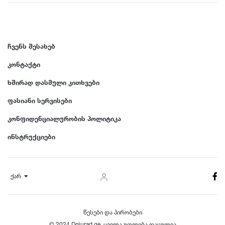
ჩვენს შესახებ
კონტაქტი
ხშირად დასმული კითხვები
ფასიანი სერვისები
კონფიდენციალურობის პოლიტიკა
ინსტრუქციები
ქარ
წესები და პირობები
© 2024 Dgiurad.ge, ყველა უფლება დაცულია