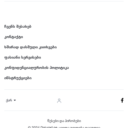
ჩვენს შესახებ
კონტაქტი
ხშირად დასმული კითხვები
ფასიანი სერვისები
კონფიდენციალურობის პოლიტიკა
ინსტრუქციები
ქარ
წესები და პირობები
© 2024 Dgiurad.ge, ყველა უფლება დაცულია