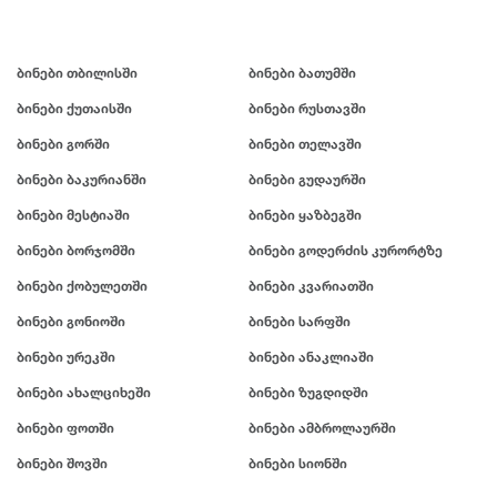
ბინები თბილისში
ბინები ბათუმში
ბინები ქუთაისში
ბინები რუსთავში
ბინები გორში
ბინები თელავში
ბინები ბაკურიანში
ბინები გუდაურში
ბინები მესტიაში
ბინები ყაზბეგში
ბინები ბორჯომში
ბინები გოდერძის კურორტზე
ბინები ქობულეთში
ბინები კვარიათში
ბინები გონიოში
ბინები სარფში
ბინები ურეკში
ბინები ანაკლიაში
ბინები ახალციხეში
ბინები ზუგდიდში
ბინები ფოთში
ბინები ამბროლაურში
ბინები შოვში
ბინები სიონში