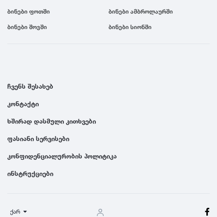
ბინები ფოთში
ბინები ამბროლაურში
ბინები შოვში
ბინები სიონში
ჩვენს შესახებ
კონტაქტი
ხშირად დასმული კითხვები
ფასიანი სერვისები
კონფიდენციალურობის პოლიტიკა
ინსტრუქციები
ქარ