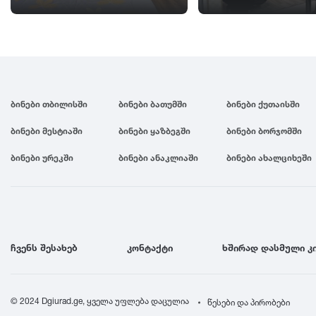
ბინები თბილისში
ბინები ბათუმში
ბინები ქუთაისში
ბინები მესტიაში
ბინები ყაზბეგში
ბინები ბორჯომში
ბინები ურეკში
ბინები ანაკლიაში
ბინები ახალციხეში
ჩვენს შესახებ
კონტაქტი
ხშირად დასმული კ
© 2024 Dgiurad.ge, ყველა უფლება დაცულია
წესები და პირობები