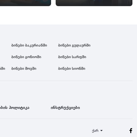
ბინები ბაკურიანში
ბინები გუდაურში
ბინები გონიოში
ბინები სარფში
რში
ბინები შოვში
ბინები სიონში
ბის პოლიტიკა
ინსტრუქციები
ქარ