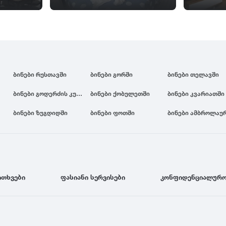
ბინები რუსთავში
ბინები გორში
ბინები თელავში
ბინები გოდერძის კურორტზე
ბინები ქობულეთში
ბინები კვარიათში
ბინები ზუგდიდში
ბინები ფოთში
ბინები ამბროლაუ
ითხვები
ფასიანი სერვისები
კონფიდენციალურო