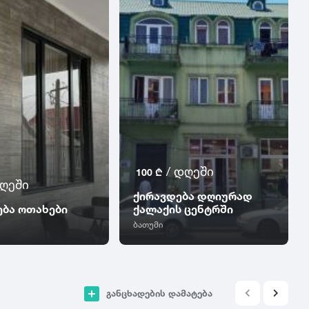
/ დღეში
100 ₾
დღეში
ქირავდება დღიურად
ება ოთახები
ქალაქის ცენტრში
ბათუმი
განცხადების დამატება