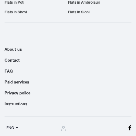
Flats in Poti
Flats in Ambrolauri
Flats in Shovi
Flats in Sioni
About us
Contact
FAQ
Paid services
Privacy police
Instructions
ENG