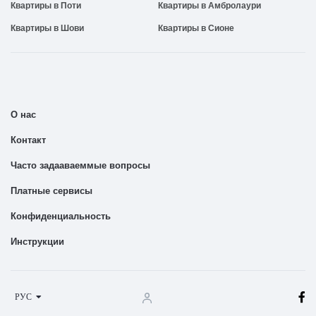
Квартиры в Поти
Квартиры в Амбролаури
Квартиры в Шови
Квартиры в Сионе
О нас
Контакт
Часто задааваеммые вопросы
Платные сервисы
Конфиденциальность
Инструкции
РУС