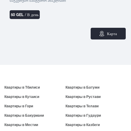
საუკეთესო სასტუმრო ანაკლიაში
50 GEL
/ В день
Карта
Квартиры в Тбилиси
Квартиры в Батуми
Квартиры в Кутаиси
Квартиры в Рустави
Квартиры в Гори
Квартиры в Телави
Квартиры в Бакуриани
Квартиры в Гудаури
Квартиры в Местии
Квартиры в Казбеги