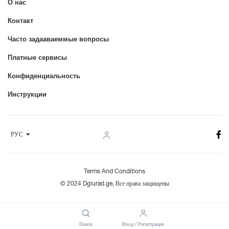
О нас
Контакт
Часто задааваеммые вопросы
Платные сервисы
Конфиденциальность
Инструкции
РУС
Terms And Conditions
© 2024 Dgiurad.ge, Все права защищены
Поиск
Вход / Регистрация